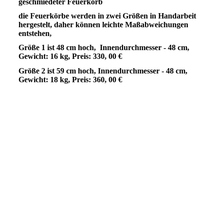
geschmiedeter Feuerkorb
die Feuerkörbe werden in zwei Größen in Handarbeit
hergestelt, daher können leichte Maßabweichungen
entstehen,
Größe 1 ist 48 cm hoch, Innendurchmesser - 48 cm,
Gewicht: 16 kg, Preis: 330, 00 €
Größe 2 ist 59 cm hoch, Innendurchmesser - 48 cm,
Gewicht: 18 kg, Preis: 360, 00 €