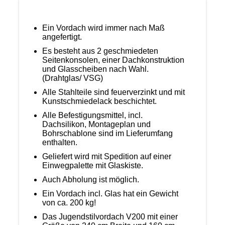
Ein Vordach wird immer nach Maß
angefertigt.
Es besteht aus 2 geschmiedeten
Seitenkonsolen, einer Dachkonstruktion
und Glasscheiben nach Wahl.
(Drahtglas/ VSG)
Alle Stahlteile sind feuerverzinkt und mit
Kunstschmiedelack beschichtet.
Alle Befestigungsmittel, incl.
Dachsilikon, Montageplan und
Bohrschablone sind im Lieferumfang
enthalten.
Geliefert wird mit Spedition auf einer
Einwegpalette mit Glaskiste.
Auch Abholung ist möglich.
Ein Vordach incl. Glas hat ein Gewicht
von ca. 200 kg!
Das Jugendstilvordach V200 mit einer