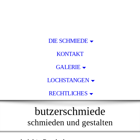
DIE SCHMIEDE
KONTAKT
GALERIE
LOCHSTANGEN
RECHTLICHES
butzerschmiede
schmieden und gestalten